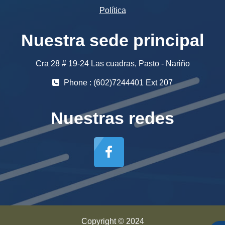
Política
Nuestra sede principal
Cra 28 # 19-24 Las cuadras, Pasto - Nariño
Phone : (602)7244401 Ext 207
Nuestras redes
Copyright © 2024