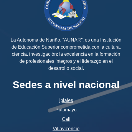
La Autónoma de Nariño, “AUNAR”, es una Institución
de Educación Superior comprometida con la cultura,
ciencia, investigación; la excelencia en la formación
de profesionales íntegros y el liderazgo en el
desarrollo social.
Sedes a nivel nacional
Ipiales
Putumayo
Cali
Villavicencio